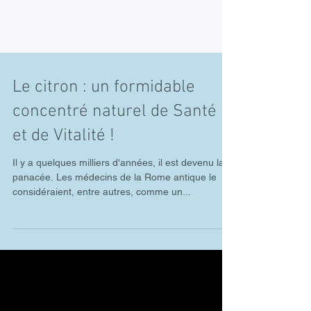
Le citron : un formidable
concentré naturel de Santé
et de Vitalité !
Il y a quelques milliers d'années, il est devenu la
panacée. Les médecins de la Rome antique le
considéraient, entre autres, comme un...