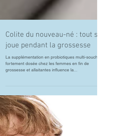
Colite du nouveau-né : tout se
joue pendant la grossesse
La supplémentation en probiotiques multi-souches
fortement dosée chez les femmes en fin de
grossesse et allaitantes influence la...