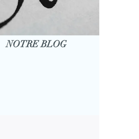
NOTRE BLOG