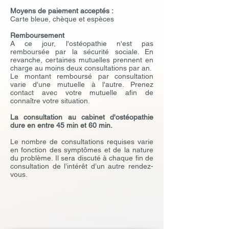
Moyens de paiement acceptés :
Carte bleue, chèque et espèces
Remboursement
A ce jour, l'ostéopathie n'est pas
remboursée par la sécurité sociale. En
revanche, certaines mutuelles prennent en
charge au moins deux consultations par an.
Le montant remboursé par consultation
varie d'une mutuelle à l'autre. Prenez
contact avec votre mutuelle afin de
connaître votre situation.
La consultation au cabinet d'ostéopathie
dure en entre 45 min et 60 min.
Le nombre de consultations requises varie
en fonction des symptômes et de la nature
du problème. Il sera discuté à chaque fin de
consultation de l’intérêt d’un autre rendez-
vous.