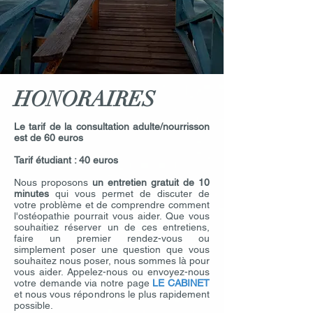
HONORAIRES
Le tarif de la consultation adulte/nourrisson
est de 60 euros
Tarif étudiant : 40 euros
Nous proposons
un entretien gratuit de 10
minutes
qui vous permet de discuter de
votre problème et de comprendre comment
l'ostéopathie pourrait vous aider. Que vous
souhaitiez réserver un de ces entretiens,
faire un premier rendez-vous ou
simplement poser une question que vous
souhaitez nous poser, nous sommes là pour
vous aider. Appelez-nous ou
envoyez-nous
votre demande via notre page
LE CABINET
et nous vous répondrons le plus rapidement
possible.