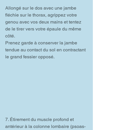
Allongé sur le dos avec une jambe 
fléchie sur le thorax, agrippez votre 
genou avec vos deux mains et tentez 
de le tirer vers votre épaule du même 
côté.
Prenez garde à conserver la jambe 
tendue au contact du sol en contractant 
le grand fessier opposé.
7. Étirement du muscle profond et 
antérieur à la colonne lombaire (psoas-