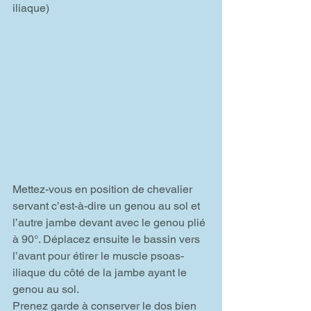
iliaque)
Mettez-vous en position de chevalier 
servant c’est-à-dire un genou au sol et 
l’autre jambe devant avec le genou plié 
à 90°. Déplacez ensuite le bassin vers 
l’avant pour étirer le muscle psoas-
iliaque du côté de la jambe ayant le 
genou au sol.
Prenez garde à conserver le dos bien 