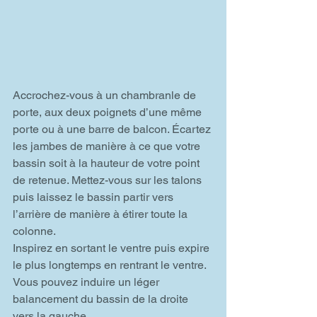
Accrochez-vous à un chambranle de 
porte, aux deux poignets d’une même 
porte ou à une barre de balcon. Écartez 
les jambes de manière à ce que votre 
bassin soit à la hauteur de votre point 
de retenue. Mettez-vous sur les talons 
puis laissez le bassin partir vers 
l’arrière de manière à étirer toute la 
colonne.
Inspirez en sortant le ventre puis expire 
le plus longtemps en rentrant le ventre.
Vous pouvez induire un léger 
balancement du bassin de la droite 
vers la gauche.