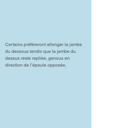
Certains préféreront allonger la jambe 
du dessous tandis que la jambe du 
dessus reste repliée, genoux en 
direction de l’épaule opposée.