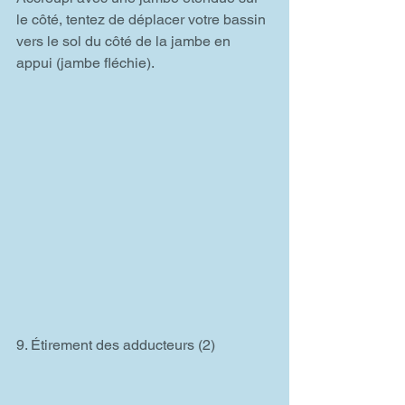
le côté, tentez de déplacer votre bassin 
vers le sol du côté de la jambe en 
appui (jambe fléchie).
9. Étirement des adducteurs (2)