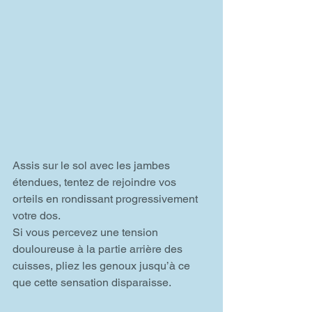
Assis sur le sol avec les jambes 
étendues, tentez de rejoindre vos 
orteils en rondissant progressivement 
votre dos.
Si vous percevez une tension 
douloureuse à la partie arrière des 
cuisses, pliez les genoux jusqu’à ce 
que cette sensation disparaisse.