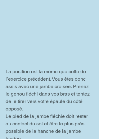
La position est la même que celle de 
l’exercice précédent. Vous êtes donc 
assis avec une jambe croisée. Prenez 
le genou fléchi dans vos bras et tentez 
de le tirer vers votre épaule du côté 
opposé.
Le pied de la jambe fléchie doit rester 
au contact du sol et être le plus près 
possible de la hanche de la jambe 
tendue.