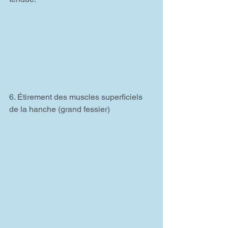
6. Étirement des muscles superficiels 
de la hanche (grand fessier)