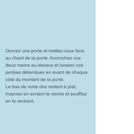
Ouvrez une porte et mettez-vous face 
au chant de la porte. Accrochez vos 
deux mains au-dessus et laissez vos 
jambes détendues en avant de chaque 
côté du montant de la porte.
Le bas de votre dos restant à plat, 
inspirez en sortant le ventre et soufflez 
en le rentrant.