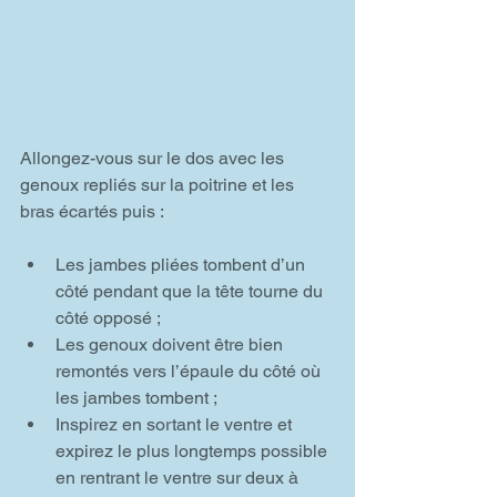
Allongez-vous sur le dos avec les 
genoux repliés sur la poitrine et les 
bras écartés puis :
Les jambes pliées tombent d’un 
côté pendant que la tête tourne du 
côté opposé ;  
Les genoux doivent être bien 
remontés vers l’épaule du côté où 
les jambes tombent ;  
Inspirez en sortant le ventre et 
expirez le plus longtemps possible 
en rentrant le ventre sur deux à 