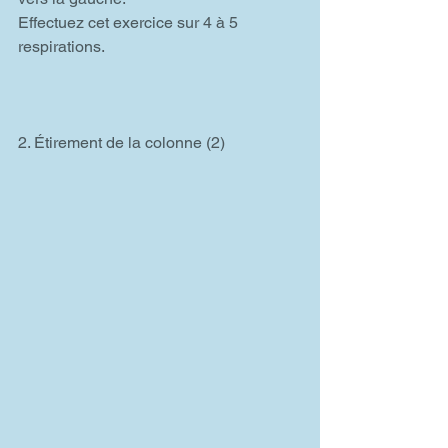
Effectuez cet exercice sur 4 à 5 
respirations.
2. Étirement de la colonne (2)