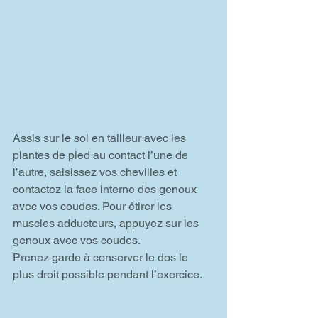
Assis sur le sol en tailleur avec les 
plantes de pied au contact l’une de 
l’autre, saisissez vos chevilles et 
contactez la face interne des genoux 
avec vos coudes. Pour étirer les 
muscles adducteurs, appuyez sur les 
genoux avec vos coudes.
Prenez garde à conserver le dos le 
plus droit possible pendant l’exercice.