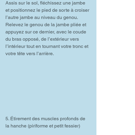
Assis sur le sol, fléchissez une jambe 
et positionnez le pied de sorte à croiser 
l’autre jambe au niveau du genou. 
Relevez le genou de la jambe pliée et 
appuyez sur ce dernier, avec le coude 
du bras opposé, de l’extérieur vers 
l’intérieur tout en tournant votre tronc et 
votre tête vers l’arrière.
5. Étirement des muscles profonds de 
la hanche (piriforme et petit fessier)